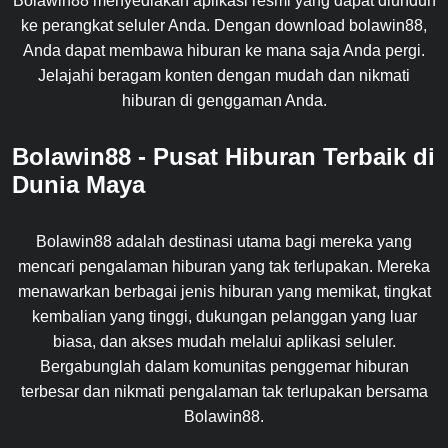
Bolawin88 menyediakan aplikasi resmi yang dapat diunduh
ke perangkat seluler Anda. Dengan download
bolawin88
,
Anda dapat membawa hiburan ke mana saja Anda pergi.
Jelajahi beragam konten dengan mudah dan nikmati
hiburan di genggaman Anda.
Bolawin88 - Pusat Hiburan Terbaik di
Dunia Maya
Bolawin88 adalah destinasi utama bagi mereka yang
mencari pengalaman hiburan yang tak terlupakan. Mereka
menawarkan berbagai jenis hiburan yang memikat, tingkat
kembalian yang tinggi, dukungan pelanggan yang luar
biasa, dan akses mudah melalui aplikasi seluler.
Bergabunglah dalam komunitas penggemar hiburan
terbesar dan nikmati pengalaman tak terlupakan bersama
Bolawin88.