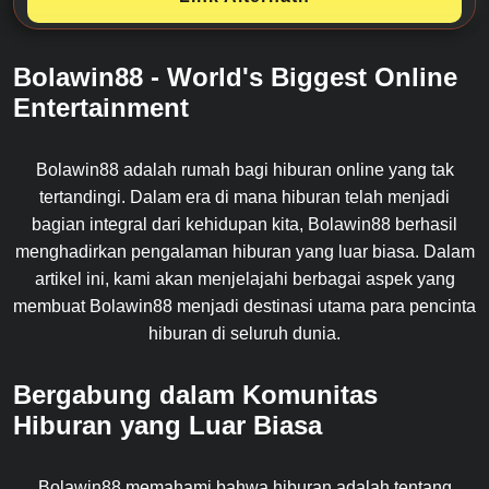
Bolawin88 - World's Biggest Online
Entertainment
Bolawin88
adalah rumah bagi hiburan online yang tak
tertandingi. Dalam era di mana hiburan telah menjadi
bagian integral dari kehidupan kita, Bolawin88 berhasil
menghadirkan pengalaman hiburan yang luar biasa. Dalam
artikel ini, kami akan menjelajahi berbagai aspek yang
membuat Bolawin88 menjadi destinasi utama para pencinta
hiburan di seluruh dunia.
Bergabung dalam Komunitas
Hiburan yang Luar Biasa
Bolawin88 memahami bahwa hiburan adalah tentang