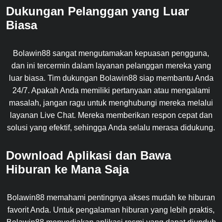
Dukungan Pelanggan yang Luar
Biasa
Bolawin88 sangat mengutamakan kepuasan pengguna,
dan ini tercermin dalam layanan pelanggan mereka yang
luar biasa. Tim dukungan Bolawin88 siap membantu Anda
24/7. Apakah Anda memiliki pertanyaan atau mengalami
masalah, jangan ragu untuk menghubungi mereka melalui
layanan Live Chat. Mereka memberikan respon cepat dan
solusi yang efektif, sehingga Anda selalu merasa didukung.
Download Aplikasi dan Bawa
Hiburan ke Mana Saja
Bolawin88 memahami pentingnya akses mudah ke hiburan
favorit Anda. Untuk pengalaman hiburan yang lebih praktis,